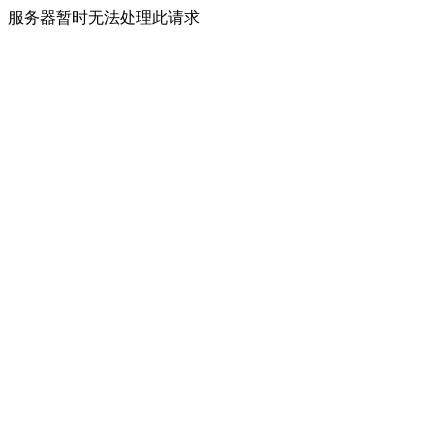
服务器暂时无法处理此请求