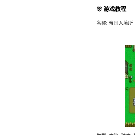
🎊 游戏教程
名称: 帝国入境所