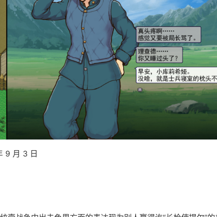
 9 月 3 日