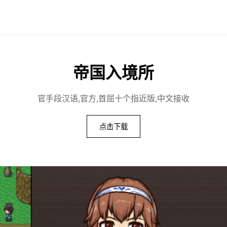
帝国入境所
官手段汉语,官方,首屈十个指近版,中文接收
点击下载