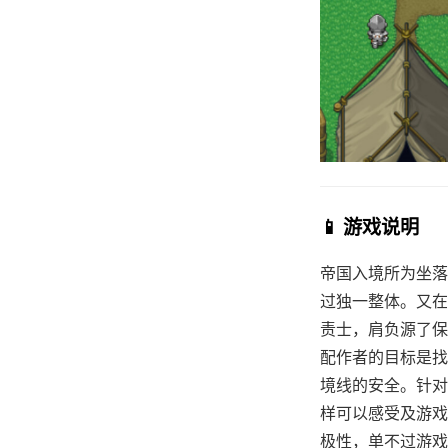
📱 游戏说明
帝国入境所为坐落
过独一整体。又在
责士，肩负源了保
配作者的目标是找
境线的安全。针对
样可以感受及游戏
极性，单不过游戏