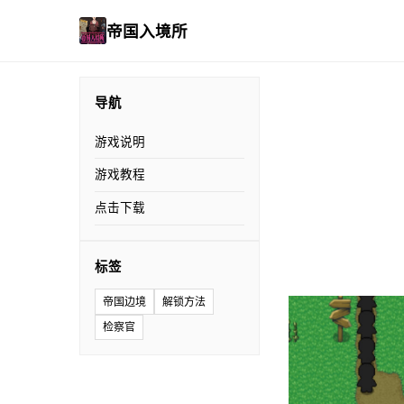
帝国入境所
导航
游戏说明
游戏教程
点击下载
标签
帝国边境
解锁方法
检察官