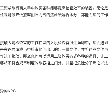
工资从旅行商人手中购买各种能够提高检查效率的装置。无论是
还是能够降低旅客们压力气的焦虑缓解香水分，都能为您的工作
接触入境检查官的工作在您的入境检查官诞生涯即中，您会遇到
是在迷君游戏当中检查他们出示的每一份文件，并将这些文件与
作过于繁琐，那么您也可以运用工资购买各式各种的道具，让工
够将不符合规章制度的旅客拒之门外，并且把危险分子绳之以法
异的NPC