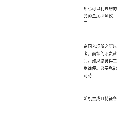
您也可以利靠您的
品的金属探测仪，
门！
帝国入境所之所以
者，而您的职责就
对。如果您觉得工
步简便。只要您能
可待！
随机生成且特征各