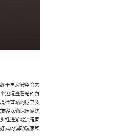
终于再次被整合为
个边境查看站的负
境检查站的期官支
旅客以确保国家边
步推进游戏流程同
好式的调动玩家积