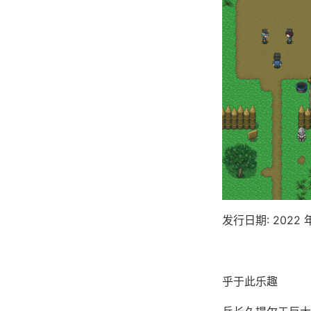
发行日期: 2022 年
乎于此乐趣