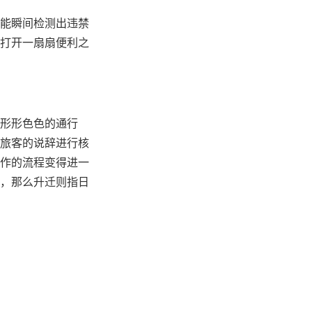
能瞬间检测出违禁
打开一扇扇便利之
形形色色的通行
旅客的说辞进行核
作的流程变得进一
，那么升迁则指日