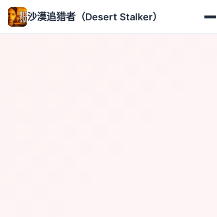
沙漠追猎者（Desert Stalker）