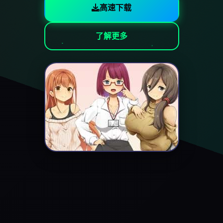
高速下载
了解更多