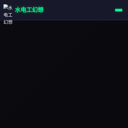
水电工幻想