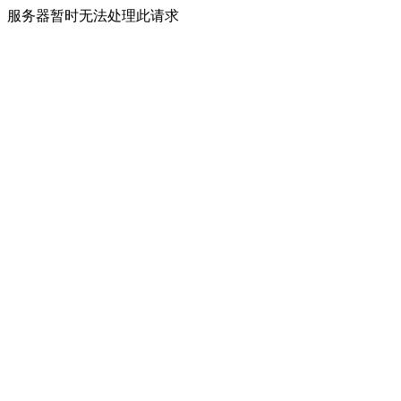
服务器暂时无法处理此请求