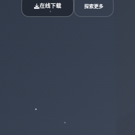
在线下载
探索更多