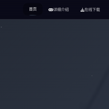
首页
详细介绍
在线下载