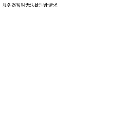
服务器暂时无法处理此请求