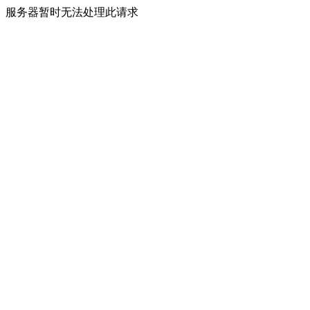
服务器暂时无法处理此请求