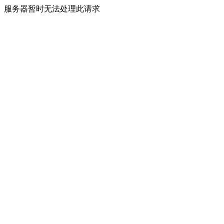
服务器暂时无法处理此请求