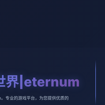
界|eternum
num。专业的游戏平台，为您提供优质的