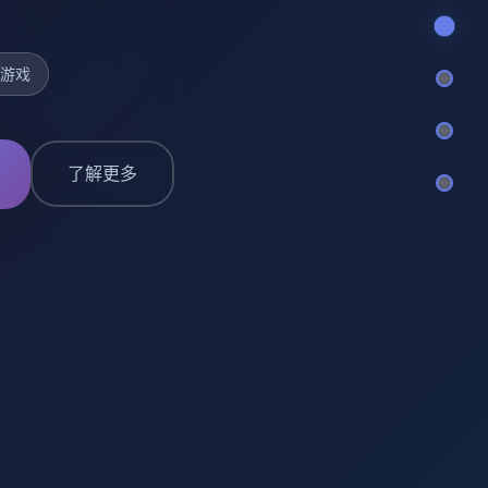
作游戏
了解更多