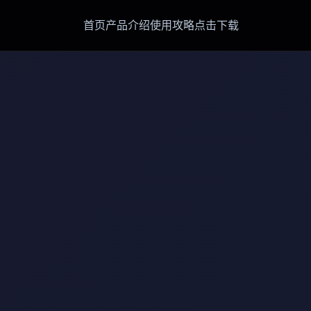
首页
产品介绍
使用攻略
点击下载